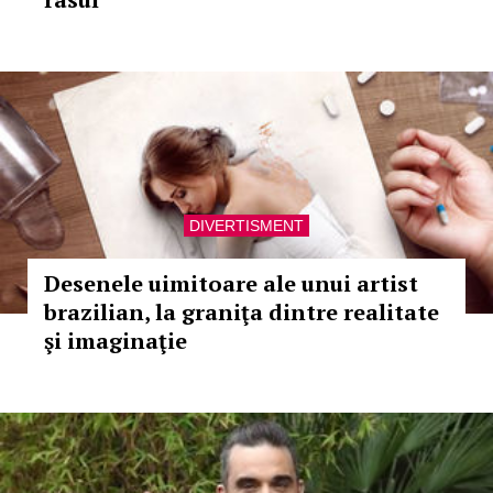
DIVERTISMENT
Desenele uimitoare ale unui artist
brazilian, la graniţa dintre realitate
şi imaginaţie