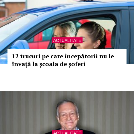
ACTUALITATE
12 trucuri pe care începătorii nu le
învaţă la şcoala de şoferi
ACTUALITATE