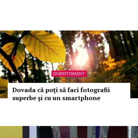
DIVERTISMENT
Dovada că poţi să faci fotografii
superbe şi cu un smartphone