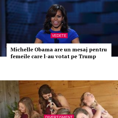
VEDETE
Michelle Obama are un mesaj pentru
femeile care l-au votat pe Trump
DIVERTISMENT