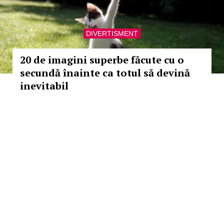
DIVERTISMENT
20 de imagini superbe făcute cu o
secundă înainte ca totul să devină
inevitabil