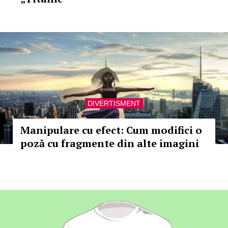
DIVERTISMENT
Manipulare cu efect: Cum modifici o
poză cu fragmente din alte imagini