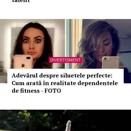
DIVERTISMENT
Adevărul despre siluetele perfecte:
Cum arată în realitate dependentele
de fitness - FOTO