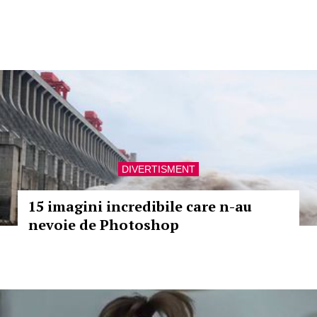
DIVERTISMENT
15 imagini incredibile care n-au
nevoie de Photoshop