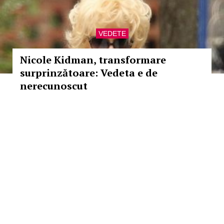
VEDETE
Nicole Kidman, transformare
surprinzătoare: Vedeta e de
nerecunoscut