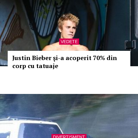
VEDETE
Justin Bieber şi-a acoperit 70% din
corp cu tatuaje
DIVERTISMENT