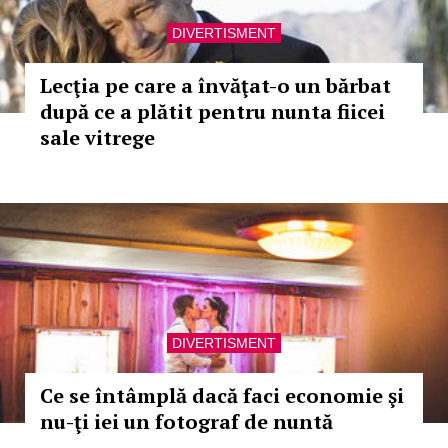
DIVERTISMENT
Lecţia pe care a învăţat-o un bărbat
după ce a plătit pentru nunta fiicei
sale vitrege
DIVERTISMENT
Ce se întâmplă dacă faci economie şi
nu-ţi iei un fotograf de nuntă