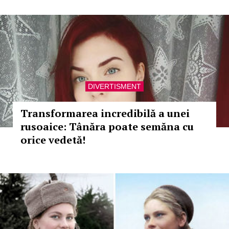
DIVERTISMENT
Transformarea incredibilă a unei
rusoaice: Tânăra poate semăna cu
orice vedetă!