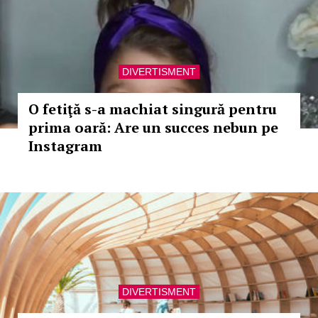
DIVERTISMENT
O fetiţă s-a machiat singură pentru
prima oară: Are un succes nebun pe
Instagram
DIVERTISMENT