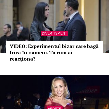
DIVERTISMENT
VIDEO: Experimentul bizar care bagă
frica în oameni. Tu cum ai
reacţiona?
VEDETE