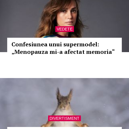
VEDETE
Confesiunea unui supermodel:
„Menopauza mi-a afectat memoria“
DIVERTISMENT