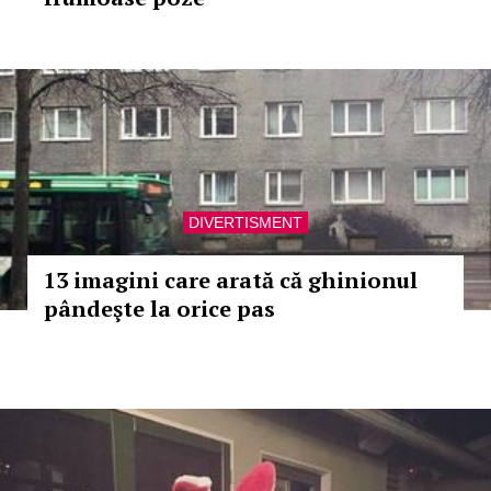
DIVERTISMENT
13 imagini care arată că ghinionul
pândeşte la orice pas