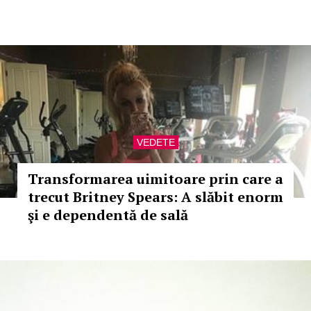
VEDETE
Transformarea uimitoare prin care a
trecut Britney Spears: A slăbit enorm
şi e dependentă de sală