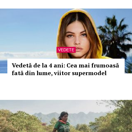
VEDETE
Vedetă de la 4 ani: Cea mai frumoasă
fată din lume, viitor supermodel