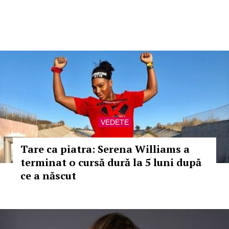
VEDETE
Tare ca piatra: Serena Williams a
terminat o cursă dură la 5 luni după
ce a născut