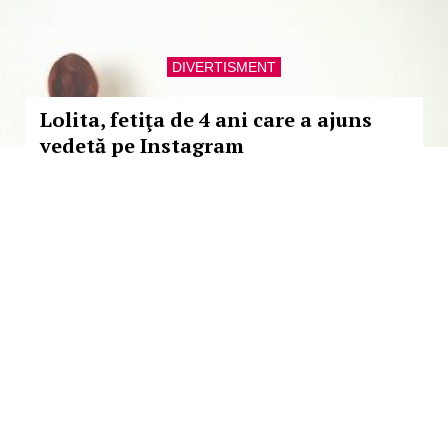
DIVERTISMENT
Lolita, fetiţa de 4 ani care a ajuns
vedetă pe Instagram