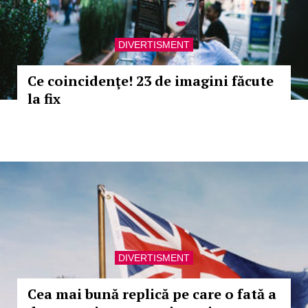
DIVERTISMENT
Ce coincidenţe! 23 de imagini făcute
la fix
DIVERTISMENT
Cea mai bună replică pe care o fată a