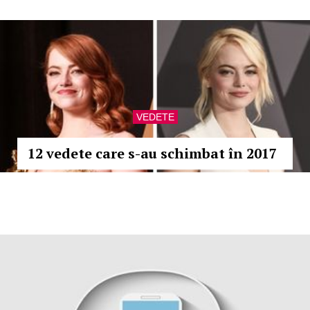
VEDETE
12 vedete care s-au schimbat în 2017