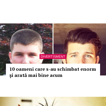
DIVERTISMENT
10 oameni care s-au schimbat enorm
şi arată mai bine acum