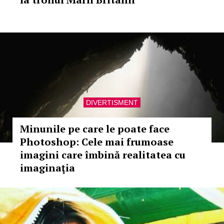
DIVERTISMENT
Minunile pe care le poate face
Photoshop: Cele mai frumoase
imagini care îmbină realitatea cu
imaginaţia