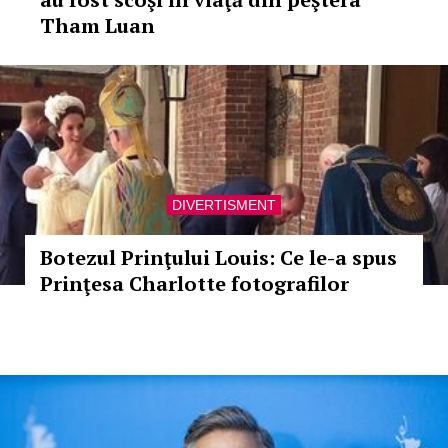
Tham Luan
DIVERTISMENT
Botezul Prinţului Louis: Ce le-a spus
Prinţesa Charlotte fotografilor