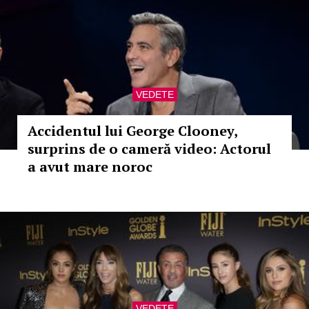
VEDETE
Accidentul lui George Clooney,
surprins de o cameră video: Actorul
a avut mare noroc
VEDETE