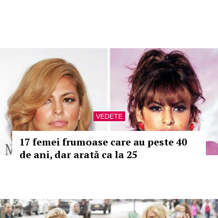
VEDETE
17 femei frumoase care au peste 40
de ani, dar arată ca la 25