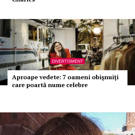
DIVERTISMENT
Aproape vedete: 7 oameni obişnuiţi
care poartă nume celebre