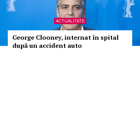
ACTUALITATE
George Clooney, internat în spital
după un accident auto