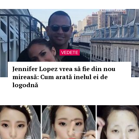
VEDETE
Jennifer Lopez vrea să fie din nou
mireasă: Cum arată inelul ei de
logodnă