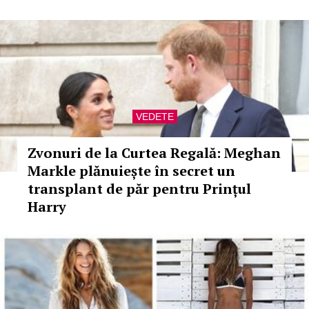
VEDETE
Zvonuri de la Curtea Regală: Meghan
Markle plănuiește în secret un
transplant de păr pentru Prințul
Harry