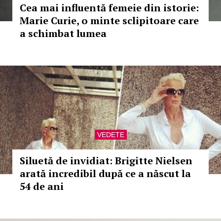
Cea mai influentă femeie din istorie:
Marie Curie, o minte sclipitoare care
a schimbat lumea
VEDETE
Siluetă de invidiat: Brigitte Nielsen
arată incredibil după ce a născut la
54 de ani