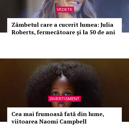
VEDETE
Zâmbetul care a cucerit lumea: Julia
Roberts, fermecătoare și la 50 de ani
DIVERTISMENT
Cea mai frumoasă fată din lume,
viitoarea Naomi Campbell