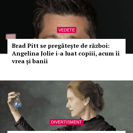
VEDETE
Brad Pitt se pregătește de război:
Angelina Jolie i-a luat copiii, acum îi
vrea și banii
DIVERTISMENT