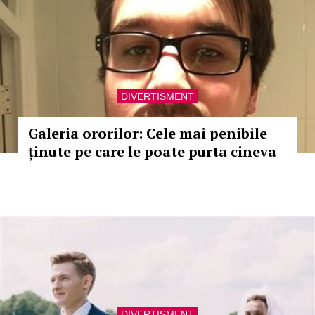
DIVERTISMENT
Galeria ororilor: Cele mai penibile
ținute pe care le poate purta cineva
DIVERTISMENT