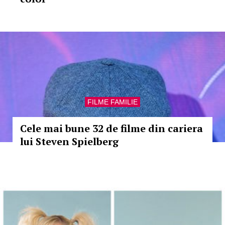
FILME FAMILIE
Cele mai bune 32 de filme din cariera
lui Steven Spielberg