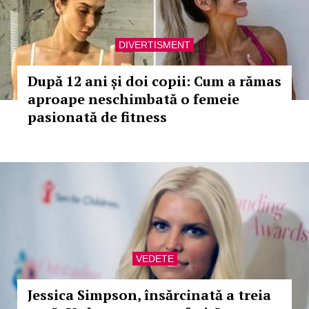
DIVERTISMENT
După 12 ani și doi copii: Cum a rămas
aproape neschimbată o femeie
pasionată de fitness
VEDETE
Jessica Simpson, însărcinată a treia