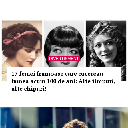
DIVERTISMENT
17 femei frumoase care cucereau
lumea acum 100 de ani: Alte timpuri,
alte chipuri!