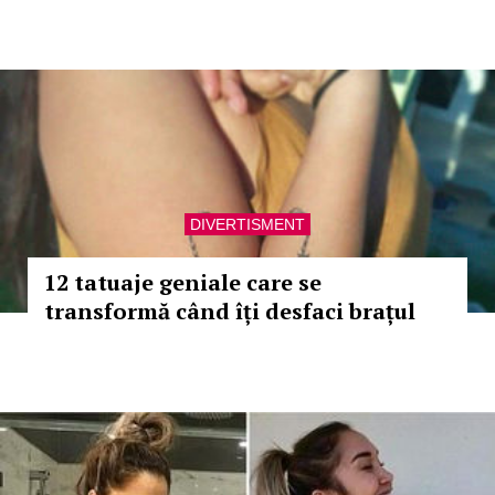
DIVERTISMENT
12 tatuaje geniale care se
transformă când îți desfaci brațul