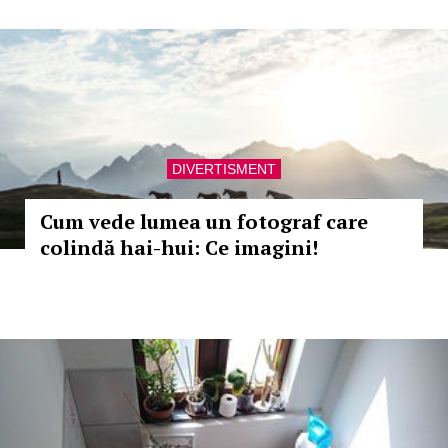
DIVERTISMENT
Cum vede lumea un fotograf care
colindă hai-hui: Ce imagini!