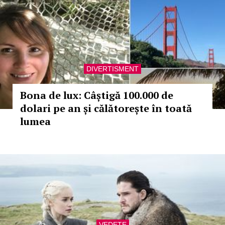
DIVERTISMENT
Bona de lux: Câștigă 100.000 de
dolari pe an și călătorește în toată
lumea
VEDETE