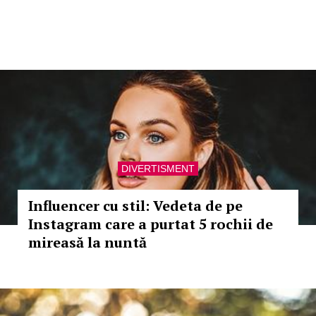
DIVERTISMENT
Influencer cu stil: Vedeta de pe
Instagram care a purtat 5 rochii de
mireasă la nuntă