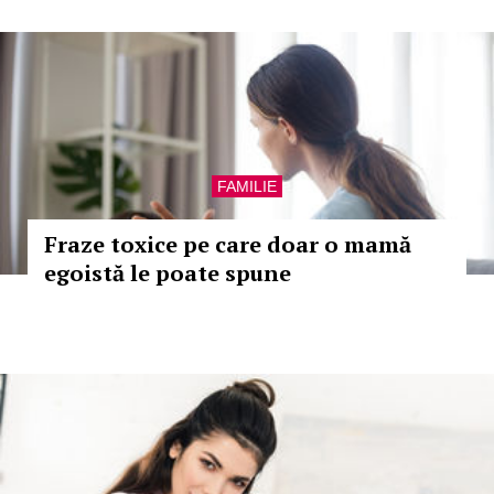
FAMILIE
Fraze toxice pe care doar o mamă
egoistă le poate spune