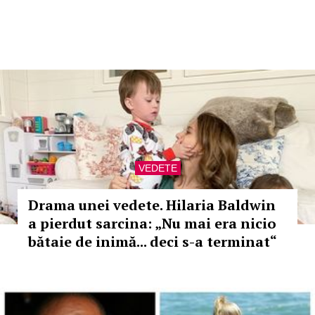
VEDETE
Drama unei vedete. Hilaria Baldwin
a pierdut sarcina: „Nu mai era nicio
bătaie de inimă... deci s-a terminat“