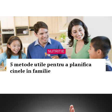
NUTRITIE
5 metode utile pentru a planifica
cinele în familie