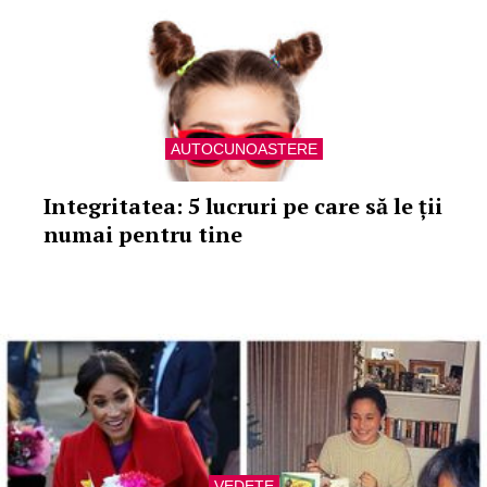
AUTOCUNOASTERE
Integritatea: 5 lucruri pe care să le ții
numai pentru tine
VEDETE