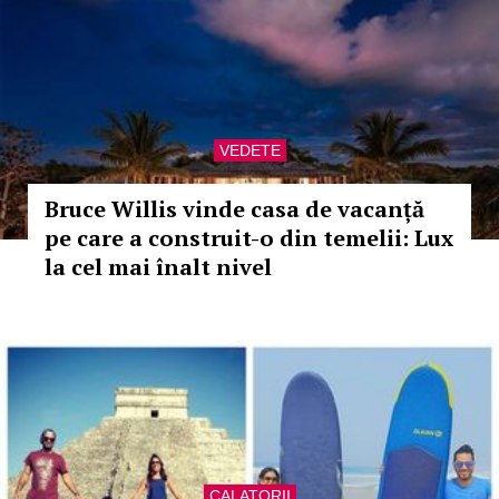
VEDETE
Bruce Willis vinde casa de vacanță
pe care a construit-o din temelii: Lux
la cel mai înalt nivel
CALATORII