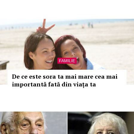
FAMILIE
De ce este sora ta mai mare cea mai
importantă fată din viața ta