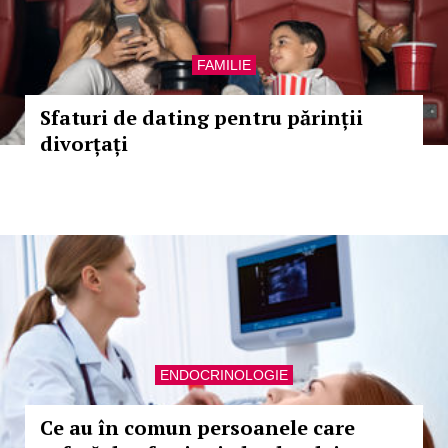
FAMILIE
Sfaturi de dating pentru părinții
divorțați
ENDOCRINOLOGIE
Ce au în comun persoanele care