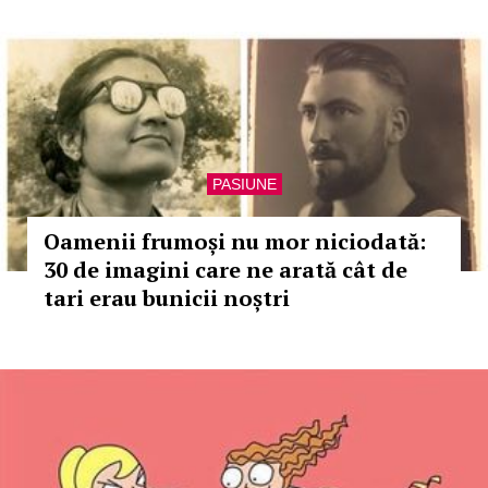
PASIUNE
Oamenii frumoși nu mor niciodată:
30 de imagini care ne arată cât de
tari erau bunicii noștri