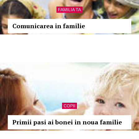
FAMILIA TA
Comunicarea in familie
COPII
Primii pasi ai bonei in noua familie