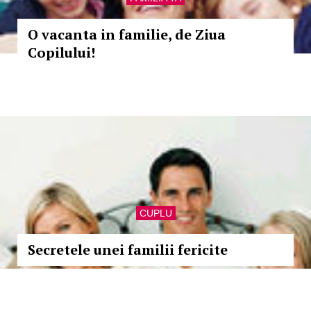
O vacanta in familie, de Ziua
Copilului!
CUPLU
Secretele unei familii fericite