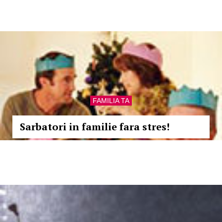
FAMILIA TA
Sarbatori in familie fara stres!