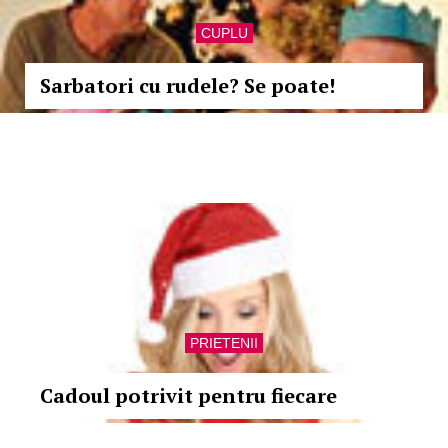
CUPLU
Sarbatori cu rudele? Se poate!
PRIETENII
Cadoul potrivit pentru fiecare