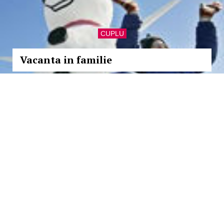
CUPLU
Vacanta in familie