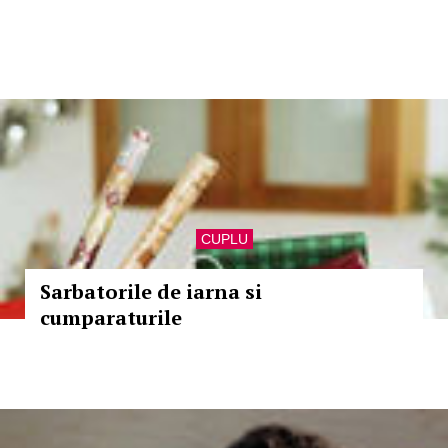
CUPLU
Sarbatorile de iarna si
cumparaturile