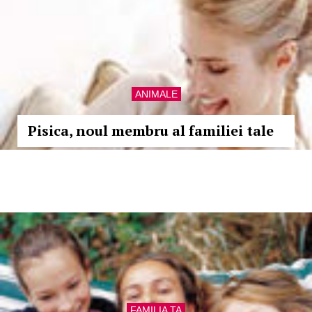
ANIMALE
Pisica, noul membru al familiei tale
FAMILIA TA