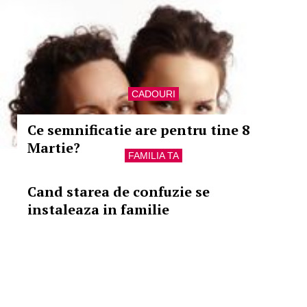
CADOURI
Ce semnificatie are pentru tine 8
Martie?
FAMILIA TA
Cand starea de confuzie se
instaleaza in familie