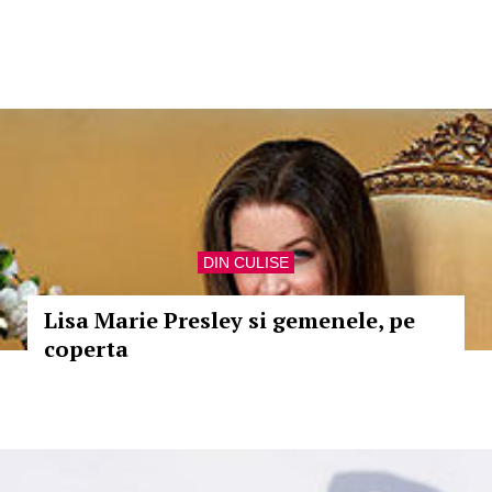
DIN CULISE
Lisa Marie Presley si gemenele, pe
coperta