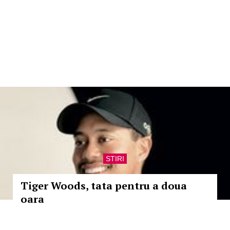
STIRI
Tiger Woods, tata pentru a doua
oara