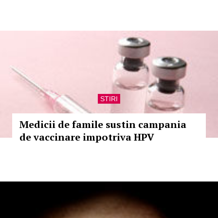
STIRI
Medicii de famile sustin campania
de vaccinare impotriva HPV