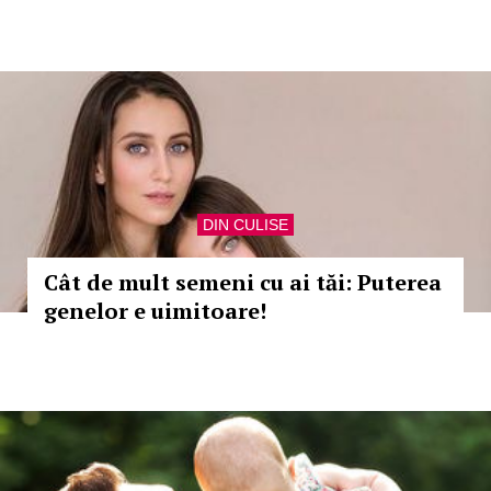
DIN CULISE
Cât de mult semeni cu ai tăi: Puterea
genelor e uimitoare!