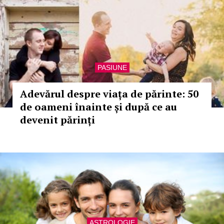
PASIUNE
Adevărul despre viața de părinte: 50
de oameni înainte și după ce au
devenit părinți
ASTROLOGIE