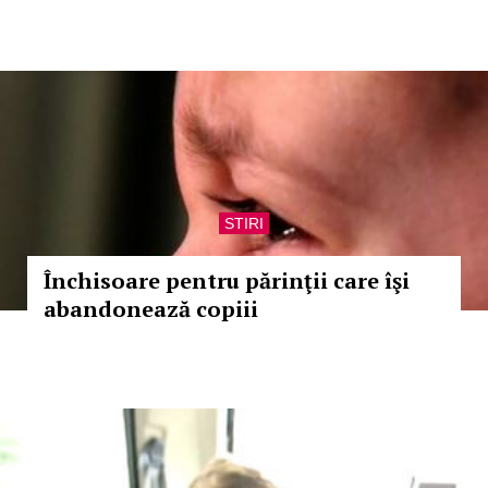
STIRI
Închisoare pentru părinţii care îşi
abandonează copiii