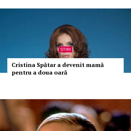
STIRI
Cristina Spătar a devenit mamă
pentru a doua oară