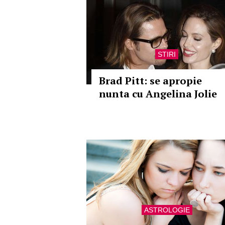
STIRI
Brad Pitt: se apropie
nunta cu Angelina Jolie
ASTROLOGIE