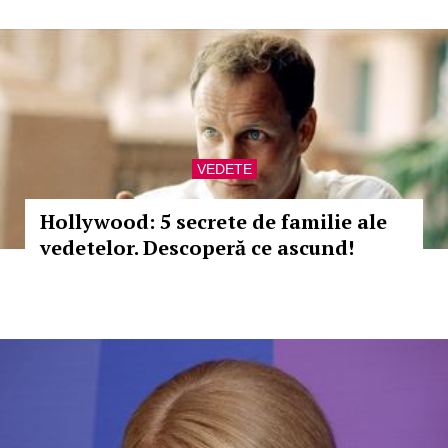
VEDETE
Hollywood: 5 secrete de familie ale
vedetelor. Descoperă ce ascund!