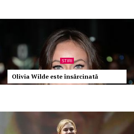
STIRI
Olivia Wilde este însărcinată