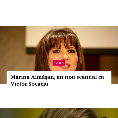
STIRI
Marina Almăşan, un nou scandal cu
Victor Socaciu