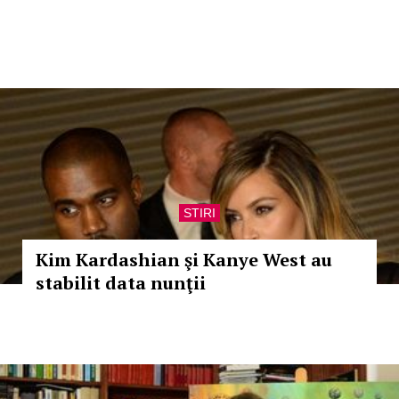
STIRI
Kim Kardashian şi Kanye West au
stabilit data nunţii