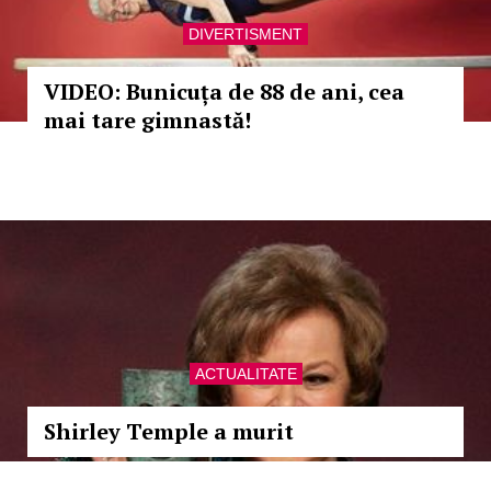
DIVERTISMENT
VIDEO: Bunicuța de 88 de ani, cea
mai tare gimnastă!
ACTUALITATE
Shirley Temple a murit