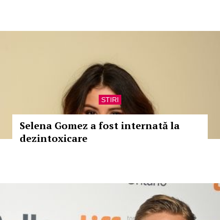
STIRI
Selena Gomez a fost internată la
dezintoxicare