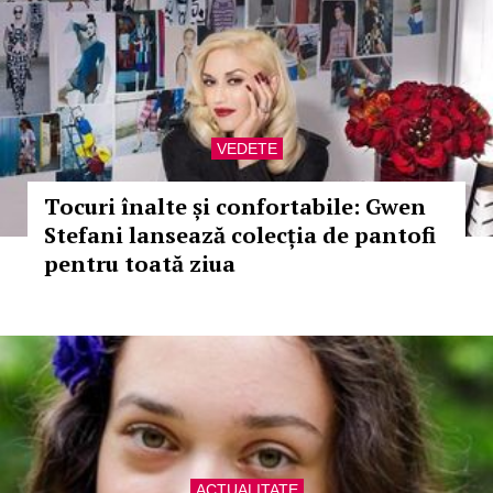
VEDETE
Tocuri înalte și confortabile: Gwen
Stefani lansează colecția de pantofi
pentru toată ziua
ACTUALITATE