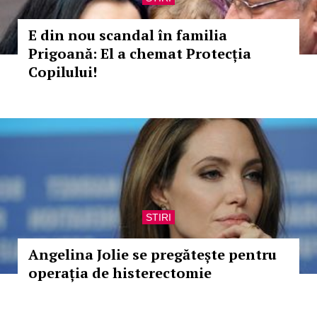
E din nou scandal în familia
Prigoană: El a chemat Protecția
Copilului!
STIRI
Angelina Jolie se pregătește pentru
operația de histerectomie