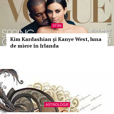
STIRI
Kim Kardashian și Kanye West, luna
de miere în Irlanda
ASTROLOGIE