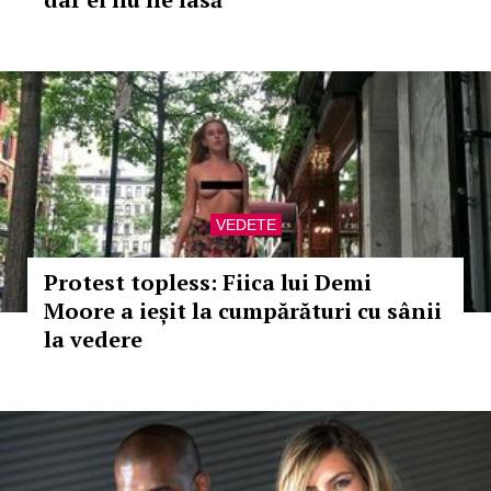
VEDETE
Protest topless: Fiica lui Demi
Moore a ieșit la cumpărături cu sânii
la vedere