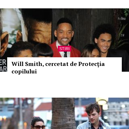
STIRI
Will Smith, cercetat de Protecţia
copilului