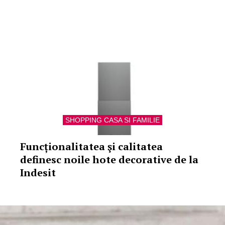
SHOPPING CASA SI FAMILIE
Funcționalitatea şi calitatea
definesc noile hote decorative de la
Indesit