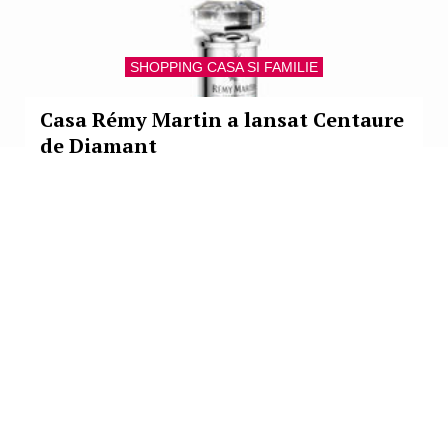
SHOPPING CASA SI FAMILIE
Casa Rémy Martin a lansat Centaure
de Diamant