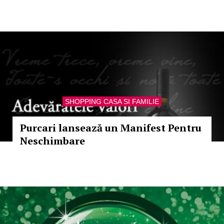
SHOPPING CASA SI FAMILIE
Purcari lansează un Manifest Pentru
Neschimbare