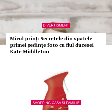
DIVERTISMENT
Micul prinț: Secretele din spatele
primei ședințe foto cu fiul ducesei
Kate Middleton
SHOPPING CASA SI FAMILIE