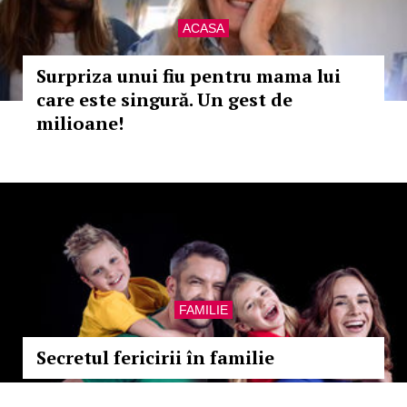
ACASA
Surpriza unui fiu pentru mama lui
care este singură. Un gest de
milioane!
FAMILIE
Secretul fericirii în familie