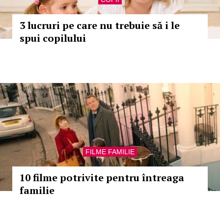
3 lucruri pe care nu trebuie să i le
spui copilului
FILME FAMILIE
10 filme potrivite pentru întreaga
familie