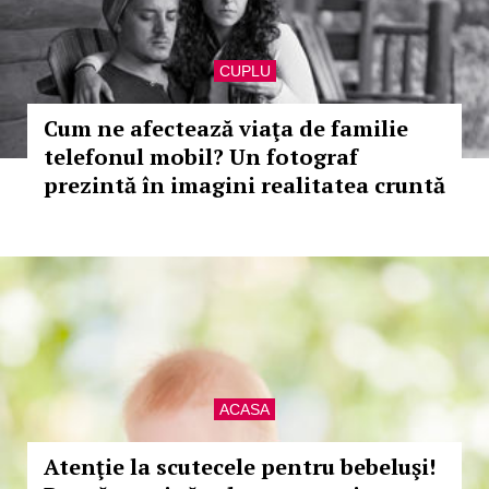
CUPLU
Cum ne afectează viaţa de familie
telefonul mobil? Un fotograf
prezintă în imagini realitatea cruntă
ACASA
Atenţie la scutecele pentru bebeluşi!