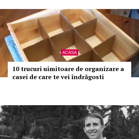
ACASA
10 trucuri uimitoare de organizare a
casei de care te vei îndrăgosti