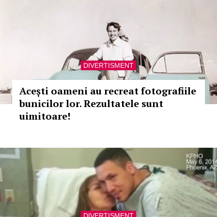
DIVERTISMENT
Acești oameni au recreat fotografiile
bunicilor lor. Rezultatele sunt
uimitoare!
DIVERTISMENT