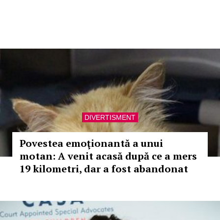
DIVERTISMENT
Povestea emoţionantă a unui
motan: A venit acasă după ce a mers
19 kilometri, dar a fost abandonat