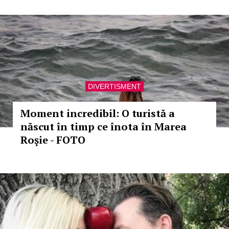
DIVERTISMENT
Moment incredibil: O turistă a
născut în timp ce înota în Marea
Roşie - FOTO