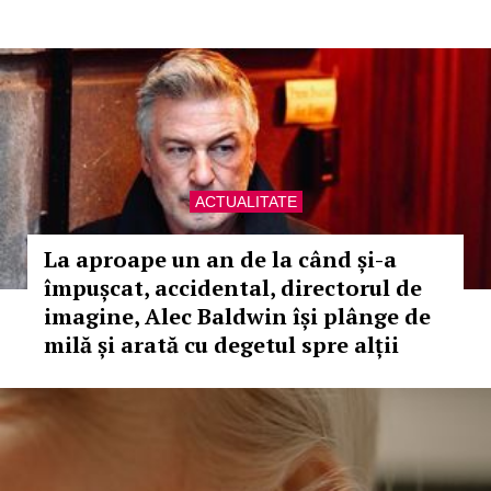
ACTUALITATE
La aproape un an de la când și-a
împușcat, accidental, directorul de
imagine, Alec Baldwin își plânge de
milă și arată cu degetul spre alții