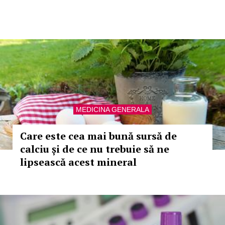
MEDICINA GENERALA
Care este cea mai bună sursă de
calciu și de ce nu trebuie să ne
lipsească acest mineral