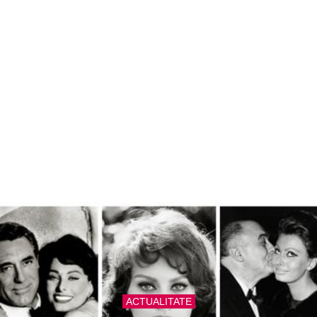
ACTUALITATE