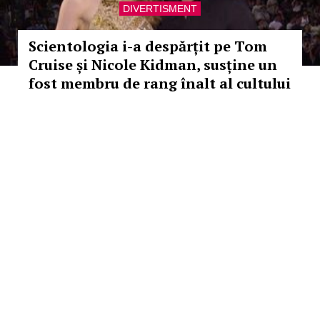
DIVERTISMENT
Scientologia i-a despărțit pe Tom
Cruise și Nicole Kidman, susține un
fost membru de rang înalt al cultului