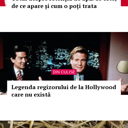
de ce apare și cum o poți trata
DIN CULISE
Legenda regizorului de la Hollywood
care nu există