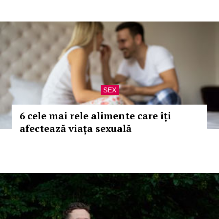
SEX
6 cele mai rele alimente care îți
afectează viața sexuală