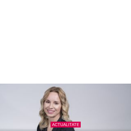
ACTUALITATE