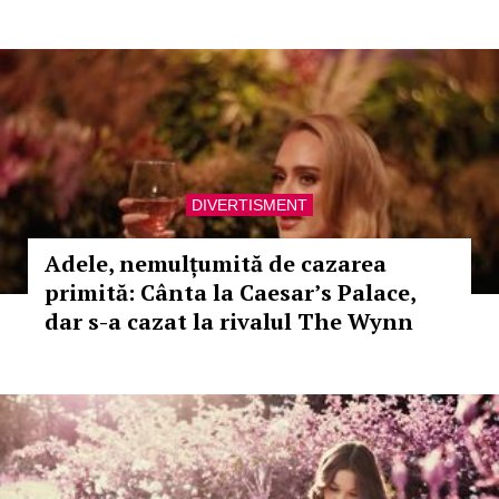
DIVERTISMENT
Adele, nemulțumită de cazarea
primită: Cânta la Caesar’s Palace,
dar s-a cazat la rivalul The Wynn