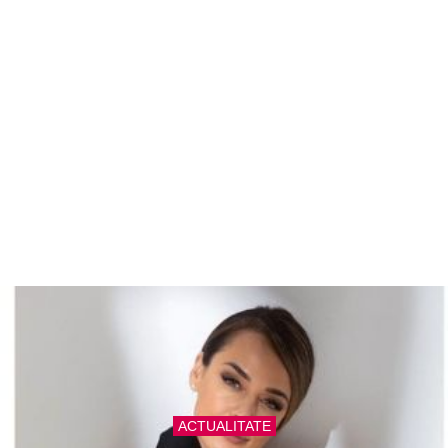
ACTUALITATE