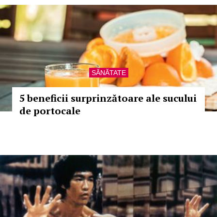
SĂNĂTATE
5 beneficii surprinzătoare ale sucului
de portocale