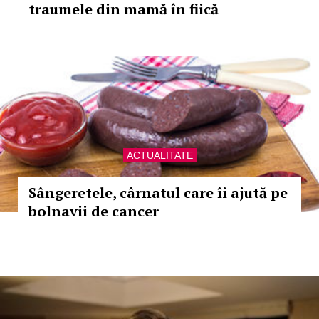
traumele din mamă în fiică
ACTUALITATE
Sângeretele, cârnatul care îi ajută pe
bolnavii de cancer