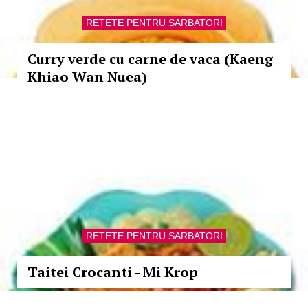
RETETE PENTRU SARBATORI
Curry verde cu carne de vaca (Kaeng
Khiao Wan Nuea)
RETETE PENTRU SARBATORI
Taitei Crocanti - Mi Krop