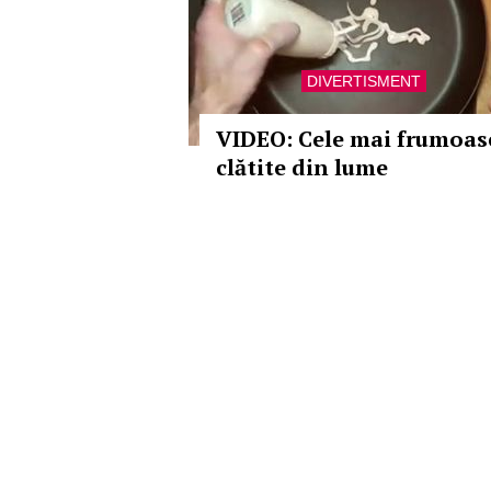
DIVERTISMENT
VIDEO: Cele mai frumoas
clătite din lume