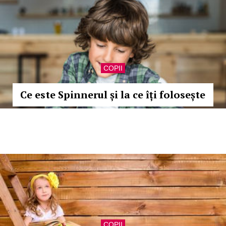
COPII
Ce este Spinnerul și la ce îți folosește
COPII