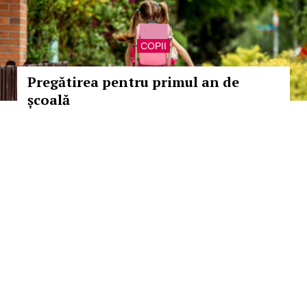
COPII
Pregătirea pentru primul an de
școală