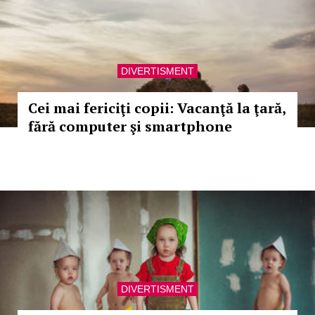
DIVERTISMENT
Cei mai fericiţi copii: Vacanţă la ţară,
fără computer şi smartphone
DIVERTISMENT