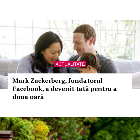
ACTUALITATE
Mark Zuckerberg, fondatorul
Facebook, a devenit tată pentru a
doua oară