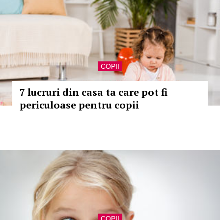
COPII
7 lucruri din casa ta care pot fi
periculoase pentru copii
COPII