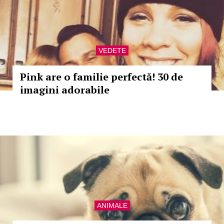
VEDETE
Pink are o familie perfectă! 30 de
imagini adorabile
ANIMALE