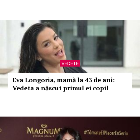
VEDETE
Eva Longoria, mamă la 43 de ani:
Vedeta a născut primul ei copil