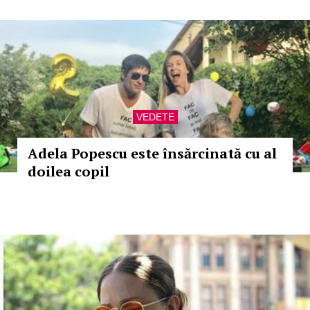
VEDETE
Adela Popescu este însărcinată cu al
doilea copil