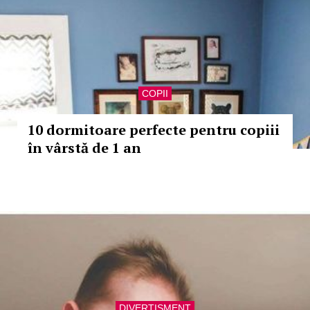
COPII
10 dormitoare perfecte pentru copiii
în vârstă de 1 an
DIVERTISMENT