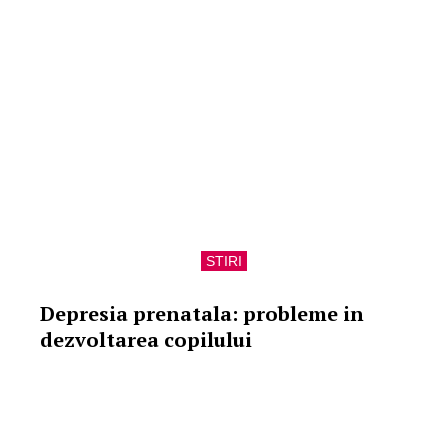
STIRI
Depresia prenatala: probleme in
dezvoltarea copilului