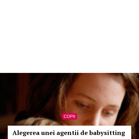
COPII
Alegerea unei agentii de babysitting