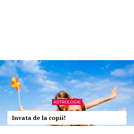
ASTROLOGIE
Invata de la copii!