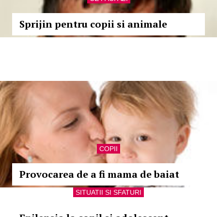
Sprijin pentru copii si animale
COPII
Provocarea de a fi mama de baiat
SITUATII SI SFATURI