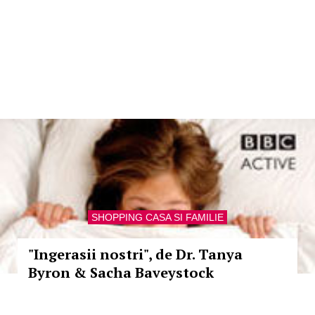
SHOPPING CASA SI FAMILIE
"Ingerasii nostri", de Dr. Tanya
Byron & Sacha Baveystock