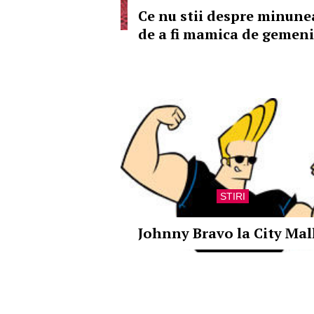
Ce nu stii despre minune
de a fi mamica de gemeni
STIRI
Johnny Bravo la City Mal