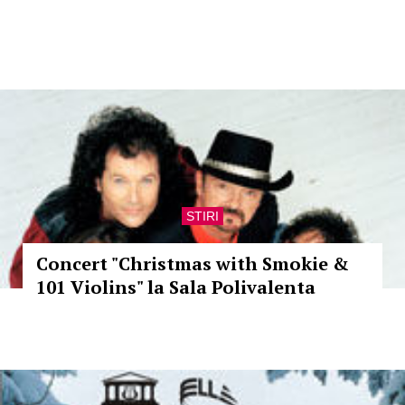
STIRI
Concert "Christmas with Smokie &
101 Violins" la Sala Polivalenta