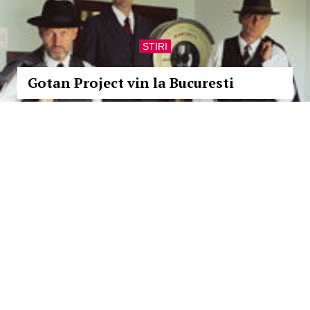
STIRI
Gotan Project vin la Bucuresti