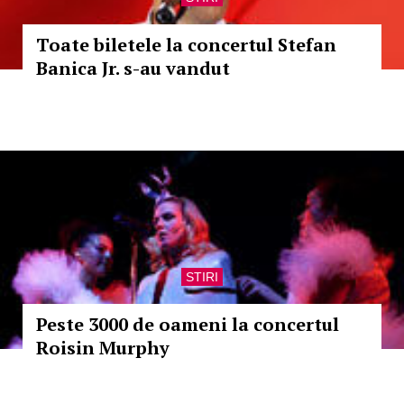
Toate biletele la concertul Stefan
Banica Jr. s-au vandut
STIRI
Peste 3000 de oameni la concertul
Roisin Murphy