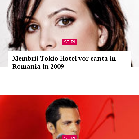
STIRI
Membrii Tokio Hotel vor canta in
Romania in 2009
STIRI