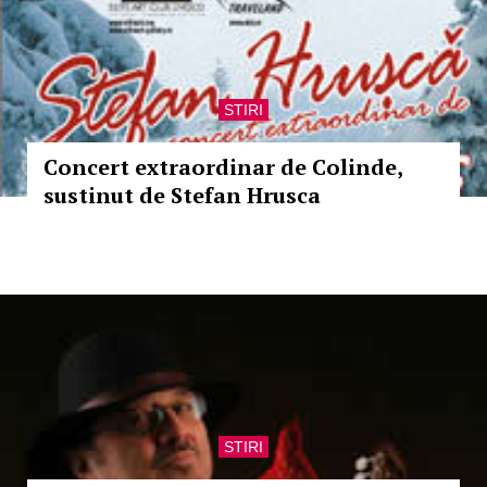
STIRI
Concert extraordinar de Colinde,
sustinut de Stefan Hrusca
STIRI