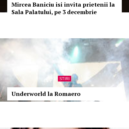
Mircea Baniciu isi invita prietenii la
Sala Palatului, pe 3 decembrie
STIRI
Underworld la Romaero