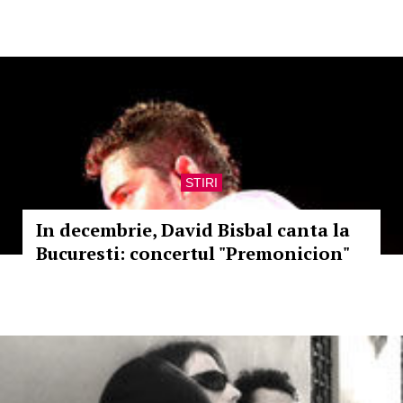
STIRI
In decembrie, David Bisbal canta la
Bucuresti: concertul "Premonicion"