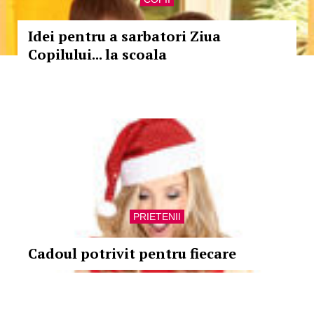
Idei pentru a sarbatori Ziua
Copilului... la scoala
PRIETENII
Cadoul potrivit pentru fiecare