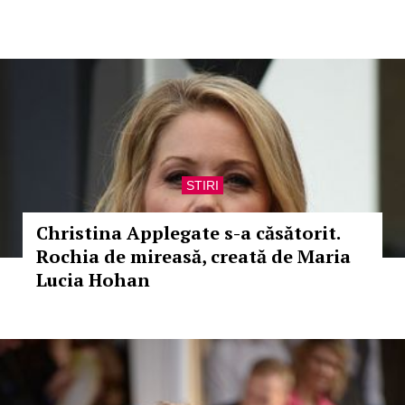
STIRI
Christina Applegate s-a căsătorit.
Rochia de mireasă, creată de Maria
Lucia Hohan