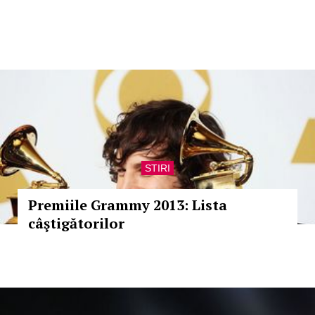
STIRI
Premiile Grammy 2013: Lista
câştigătorilor