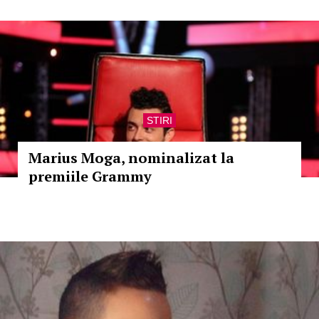
STIRI
Marius Moga, nominalizat la
premiile Grammy