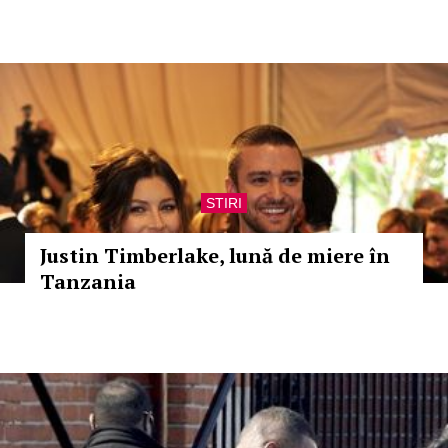
STIRI
Justin Timberlake, lună de miere în
Tanzania