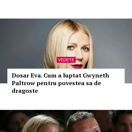
VEDETE
Dosar Eva. Cum a luptat Gwyneth
Paltrow pentru povestea sa de
dragoste