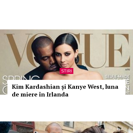
STIRI
Kim Kardashian și Kanye West, luna
de miere în Irlanda