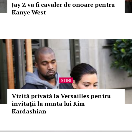
Jay Z va fi cavaler de onoare pentru
Kanye West
STIRI
Vizită privată la Versailles pentru
invitaţii la nunta lui Kim
Kardashian