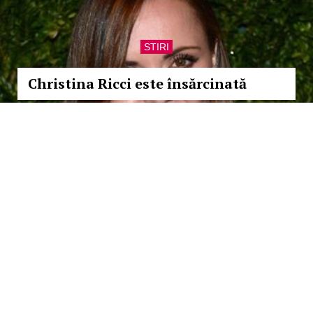
STIRI
Christina Ricci este însărcinată