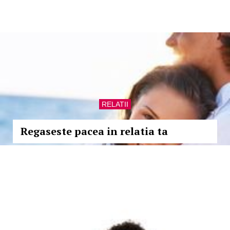
RELATII
Regaseste pacea in relatia ta