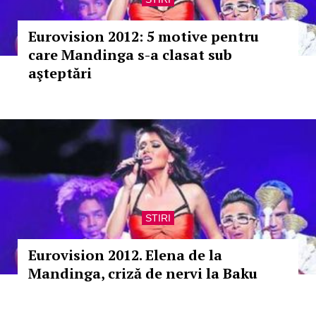
Eurovision 2012: 5 motive pentru
care Mandinga s-a clasat sub
aşteptări
STIRI
Eurovision 2012. Elena de la
Mandinga, criză de nervi la Baku