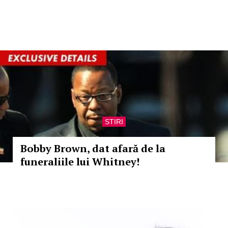
STIRI
Bobby Brown, dat afară de la
funeraliile lui Whitney!