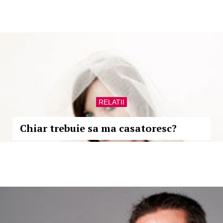
RELATII
Chiar trebuie sa ma casatoresc?