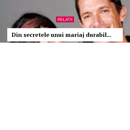
RELATII
Din secretele unui mariaj durabil...