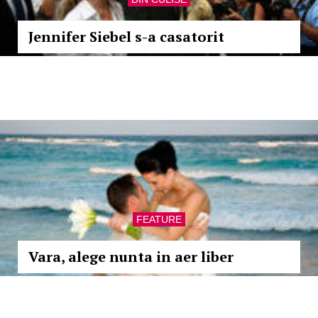
Jennifer Siebel s-a casatorit
FEATURE
Vara, alege nunta in aer liber