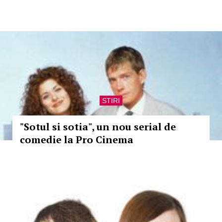
STIRI
"Sotul si sotia", un nou serial de
comedie la Pro Cinema