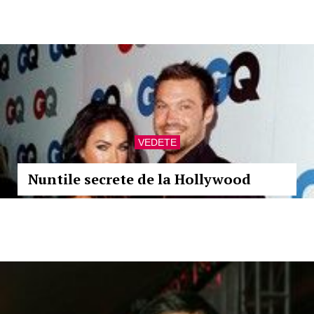
VEDETE
Nuntile secrete de la Hollywood