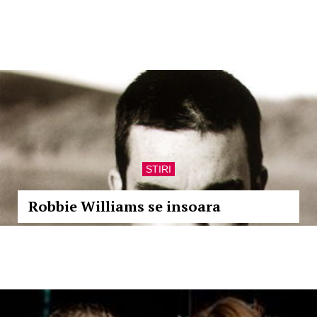
STIRI
Robbie Williams se insoara