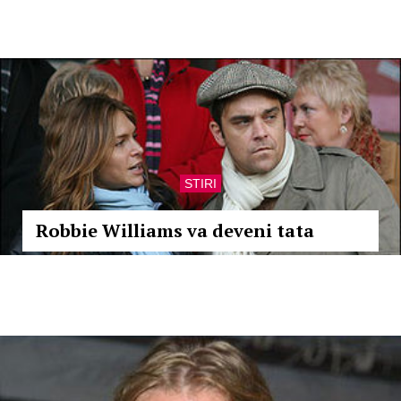
STIRI
Robbie Williams va deveni tata