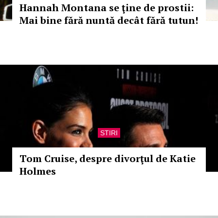
Hannah Montana se ţine de prostii:
Mai bine fără nuntă decât fără tutun!
STIRI
Tom Cruise, despre divorţul de Katie
Holmes