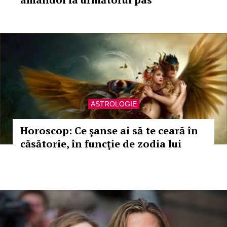
ASTROLOGIE
Horoscop: Ce şanse ai să te ceară în
căsătorie, în funcţie de zodia lui