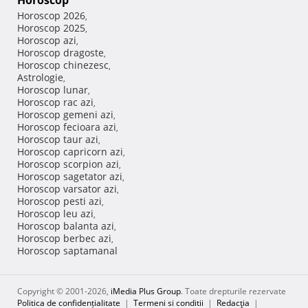
Horoscop
Horoscop 2026
,
Horoscop 2025
,
Horoscop azi
,
Horoscop dragoste
,
Horoscop chinezesc
,
Astrologie
,
Horoscop lunar
,
Horoscop rac azi
,
Horoscop gemeni azi
,
Horoscop fecioara azi
,
Horoscop taur azi
,
Horoscop capricorn azi
,
Horoscop scorpion azi
,
Horoscop sagetator azi
,
Horoscop varsator azi
,
Horoscop pesti azi
,
Horoscop leu azi
,
Horoscop balanta azi
,
Horoscop berbec azi
,
Horoscop saptamanal
Copyright © 2001-2026,
iMedia Plus Group
. Toate drepturile rezervate
Politica de confidențialitate
|
Termeni si conditii
|
Redacţia
|