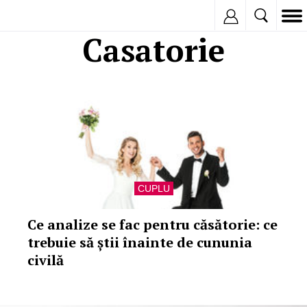
Inregistreaza
Casatorie
CUPLU
Ce analize se fac pentru căsătorie: ce
trebuie să știi înainte de cununia
civilă