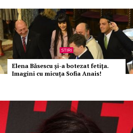
STIRI
Elena Băsescu și-a botezat fetița.
Imagini cu micuța Sofia Anais!