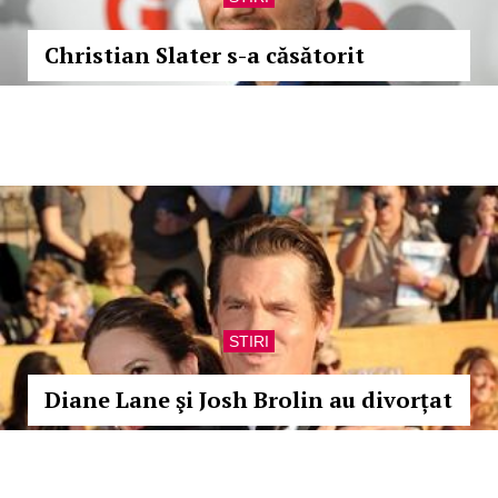
Christian Slater s-a căsătorit
STIRI
Diane Lane şi Josh Brolin au divorțat