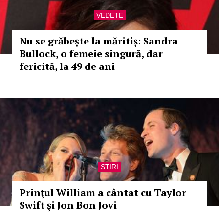
VEDETE
Nu se grăbește la măritiș: Sandra
Bullock, o femeie singură, dar
fericită, la 49 de ani
STIRI
Prinţul William a cântat cu Taylor
Swift şi Jon Bon Jovi