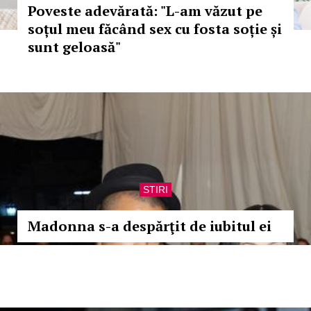
Poveste adevărată: "L-am văzut pe
soțul meu făcând sex cu fosta soție și
sunt geloasă"
STIRI
Madonna s-a despărţit de iubitul ei