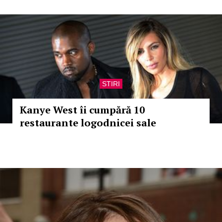
STIRI
Kanye West îi cumpără 10
restaurante logodnicei sale