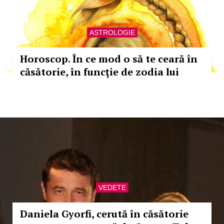
ASTROLOGIE
Horoscop. În ce mod o să te ceară în
căsătorie, în funcţie de zodia lui
VEDETE
Daniela Gyorfi, cerută în căsătorie