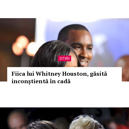
STIRI
Fiica lui Whitney Houston, găsită
inconștientă în cadă