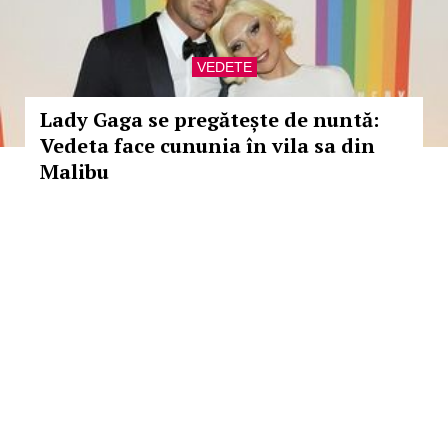
VEDETE
Lady Gaga se pregătește de nuntă:
Vedeta face cununia în vila sa din
Malibu