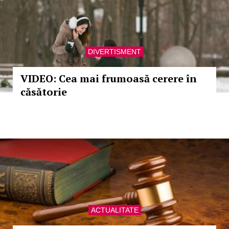
DIVERTISMENT
VIDEO: Cea mai frumoasă cerere în
căsătorie
ACTUALITATE