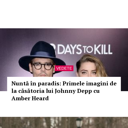
VEDETE
Nuntă în paradis: Primele imagini de
la căsătoria lui Johnny Depp cu
Amber Heard