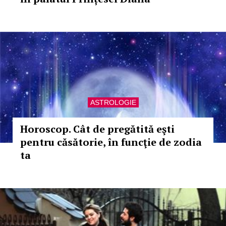
ASTROLOGIE
Horoscop. Cât de pregătită eşti
pentru căsătorie, în funcţie de zodia
ta