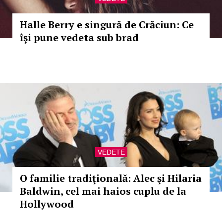
Halle Berry e singură de Crăciun: Ce
îşi pune vedeta sub brad
VEDETE
O familie tradiţională: Alec şi Hilaria
Baldwin, cel mai haios cuplu de la
Hollywood