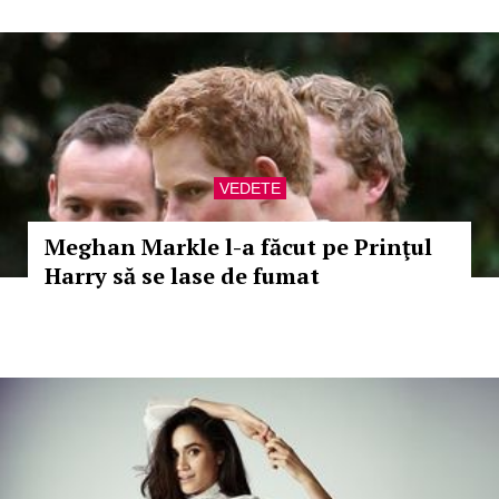
VEDETE
Meghan Markle l-a făcut pe Prinţul
Harry să se lase de fumat