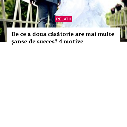
RELATII
De ce a doua căsătorie are mai multe
şanse de succes? 4 motive