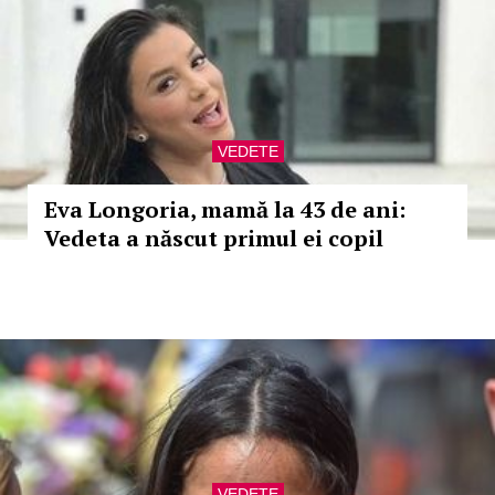
VEDETE
Eva Longoria, mamă la 43 de ani:
Vedeta a născut primul ei copil
VEDETE