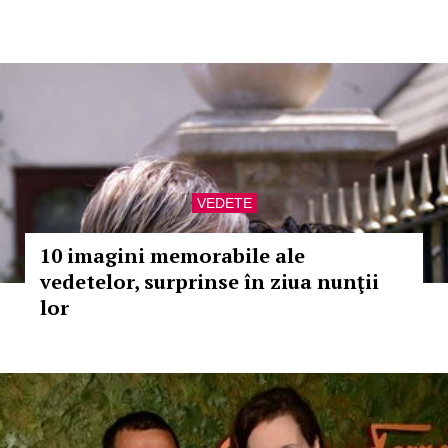
VEDETE
10 imagini memorabile ale
vedetelor, surprinse în ziua nunţii
lor