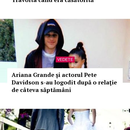
VEDETE
Ariana Grande şi actorul Pete
Davidson s-au logodit după o relaţie
de câteva săptămâni