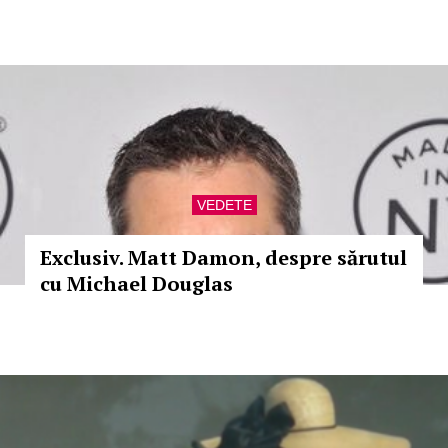
VEDETE
Exclusiv. Matt Damon, despre sărutul
cu Michael Douglas