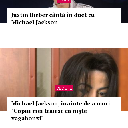
Justin Bieber cântă în duet cu
Michael Jackson
VEDETE
Michael Jackson, înainte de a muri:
"Copiii mei trăiesc ca nişte
vagabonzi"