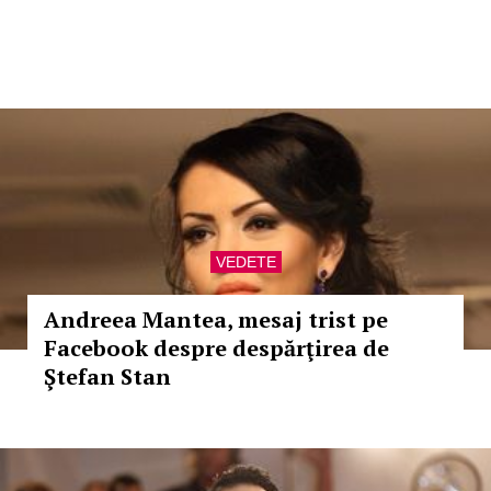
VEDETE
Andreea Mantea, mesaj trist pe
Facebook despre despărţirea de
Ştefan Stan