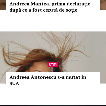
Andreea Mantea, prima declaraţie
după ce a fost cerută de soţie
STIRI
Andreea Antonescu s-a mutat în
SUA