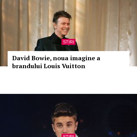
STIRI
David Bowie, noua imagine a
brandului Louis Vuitton
STIRI