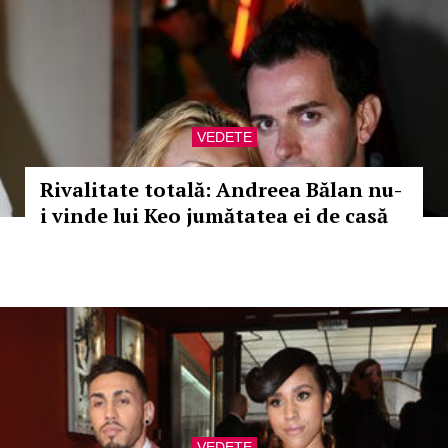
VEDETE
Rivalitate totală: Andreea Bălan nu-
i vinde lui Keo jumătatea ei de casă
VEDETE