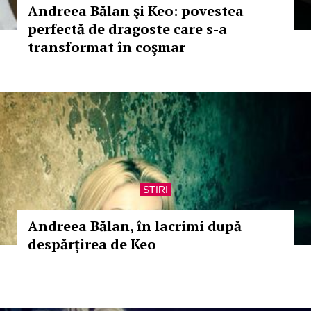
Andreea Bălan şi Keo: povestea
perfectă de dragoste care s-a
transformat în coşmar
STIRI
Andreea Bălan, în lacrimi după
despărțirea de Keo